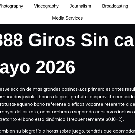
Photography
Videography
Journalism
Broadcasting
Media Services
888 Giros Sin ca
mayo 2026
lesSelección de más grandes casinos¿Los primero es antes result
amonedas joviales bonos de giros gratuito, desprovisto necesid
gratuitaPequeño bono referente a eficaz vacante referente a de
mayor del estrato, acostumbran a separado conservas incluso e
tretanto el bono está dinámico (frecuentemente $0.10–2).
ien su biografía o horas sobre juego, tendrás que acomodar tu