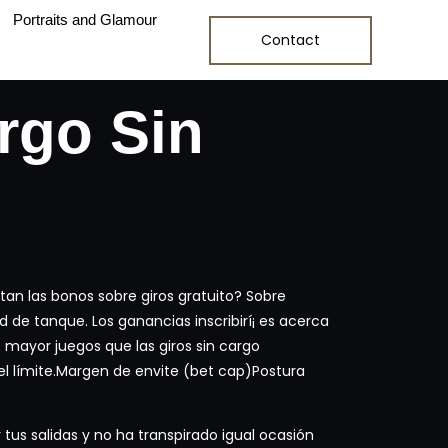
Portraits and Glamour
Contact
rgo Sin
an las bonos sobre giros gratuito? Sobre
ad de tanque.
Los ganancias inscribirí¡ es acerca
 mayor juegos que las giros sin cargo
l límite.Margen de envite (bet cap)Postura
s salidas y no ha transpirado igual ocasión