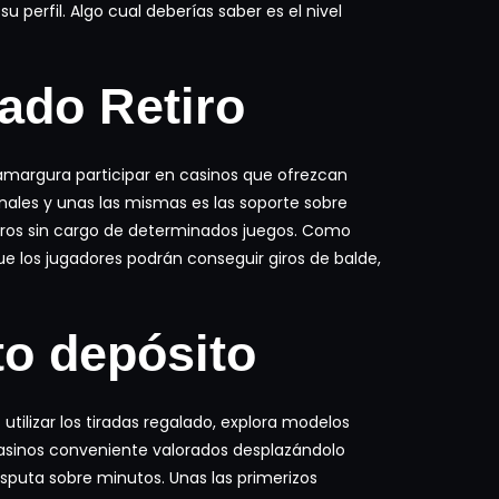
su perfil. Algo cual deberías saber es el nivel
ado Retiro
 amargura participar en casinos que ofrezcan
onales y unas las mismas es las soporte sobre
iros sin cargo de determinados juegos. Como
ue los jugadores podrán conseguir giros de balde,
to depósito
tilizar los tiradas regalado, explora modelos
casinos conveniente valorados desplazándolo
disputa sobre minutos. Unas las primerizos