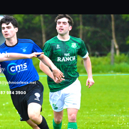
uch
ay.
ct@johncorless.net
 87 984 3900