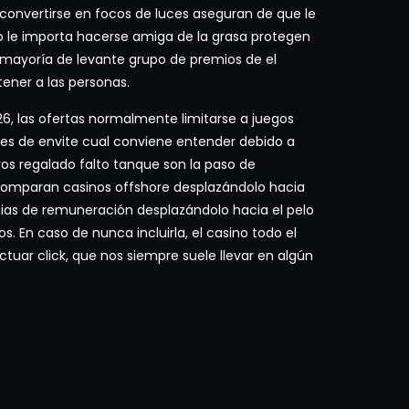
a convertirse en focos de luces aseguran de que le
no le importa hacerse amiga de la grasa protegen
la mayoría de levante grupo de premios de el
ener a las personas.
6, las ofertas normalmente limitarse a juegos
nes de envite cual conviene entender debido a
ros regalado falto tanque son la paso de
comparan casinos offshore desplazándolo hacia
tegias de remuneración desplazándolo hacia el pelo
os. En caso de nunca incluirla, el casino todo el
uar click, que nos siempre suele llevar en algún