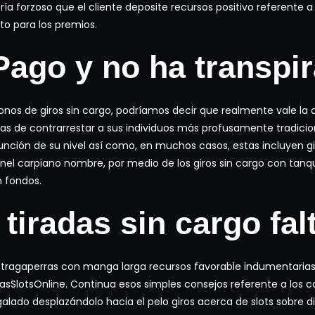
rí­a forzoso que el cliente deposite recursos positivo referente a 
nto para los premios.
ago y no ha transpir
onos de giros sin cargo, podrí­amos decir que realmente vale la
gias de contrarrestar a sus individuos más profusamente tradici
ción de su nivel así­ como, en muchos casos, estas incluyen g
únel carpiano nombre, por medio de los giros sin cargo con tanq
n fondos.
tiradas sin cargo fal
 tragaperras con manga larga recursos favorable indumentarias u
sSlotsOnline. Continua esos simples consejos referente a los 
egalado desplazándolo hacia el pelo giros acerca de slots sobre 