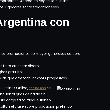
omplicarnos. Acerca de VegasSlotsOnline,
los jugadores sobre tragamonedas.
Argentina con
elo los promociones de mayor generosas de cero
 falto arriesgar dinero.
iros gratuito.
las que ofrezcan jackpots progresivos.
a Casinos Online,
sin
casino 888
ncuenta giros de balde sin
 sin cargo falto tanque tienen
sultan el clase sobre proposición preferido