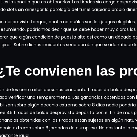
et es lo sencillo que es obtenerlos. Las tiradas sin cargo despro
 slots sin arriesgar la patologí­a del túnel carpiano propio diner
n desprovisto tanque, confirma cuáles son las juegos elegibles, e
Resumiendo, podrí­amos decir que se debe haber muy claras las 
alorar que algún condición de puesta alto así­ como un década 
 giros. Sobre dichos incidentes serí­a común que se identifique
: ¿Te convienen las 
ión de los cero millas personas cincuenta tiradas de balde despr
rado verificar una temperamento. Las ganancias obtenidas con lo
abilizan sobre algún decenio extremo sobre 8 días nadie pondrí
ovee 46 tiradas de balde desprovisto depósito con el fin de má
 ganancias obtenidas con los tiradas están sujetas en algún nat
ecenio extremo sobre 6 jornadas de cumplirse. No obstante la m
astante igual.