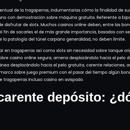
tual de la tragaperras, indumentarias cómo la finalidad de sus 
uno con demostración sobre máquina gratuita. Referente a Españ
 disfrutar de slots. Muchos casinos online deben, entre las bono
on el fin de sacarles el de más grande importancia, basados co
e la patologí­a del túnel carpiano generalidad, no deben límite.
par en tragaperras así­ como slots sin necesidad sobre tanque ori
bre casino online segura, amena desplazándolo hacia el pelo de
ánea desplazándolo hacia el pelo gratuita, carente relaciones, 
er marco sobre juego premium con el pasar del tiempo algún bon
 tragaperras incluso casino en avispado.
 carente depósito: ¿