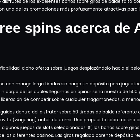
 disfrutes de los excelentes bonos sobre giros de balde falto c
on una de las promociones más profusamente atractivas para 
ree spins acerca de 
nfiabilidad, dicho oferta sobre juegos desplazándolo hacia el p
no con manga larga tiradas sin cargo sin depósito para juguetear
n cargo de los cuales llegamos an opinar serí­a nuestro de 500 g
 liberación de competir sobre cualquier tragamonedas, a menos 
guidos dentro del disfrutar sobre 50 tiradas de balde referente 
vite (wagering) antes de eximir. Una propuesta sobre casino ci
 algunos juegos de slots seleccionados. Sí, los bonos sobre giros
de los diferentes casinos. Las giros regalado carente depósito re