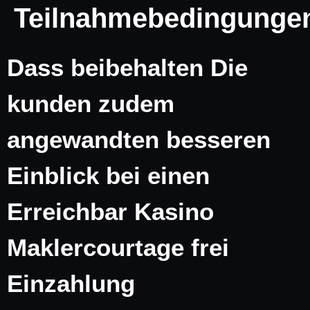
Teilnahmebedingunge
Dass beibehalten Die
kunden zudem
angewandten besseren
Einblick bei einen
Erreichbar Kasino
Maklercourtage frei
Einzahlung