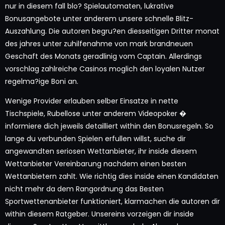
nur in diesem fall blo? Spielautomaten, lukrative
Bonusangebote unter anderem unsere schnelle Blitz-
Auszahlung. Die autoren begru?en diesseitigen Dritter monat
des jahres unter zuhilfenahme von mark brandneuen
Geschaft des Monats geradlinig vom Captain. Allerdings
vorschlag zahlreiche Casinos moglich den loyalen Nutzer
regelma?ige Boni an.
Wenige Provider erlauben selber Einsatze in nette
Tischspiele, Rubellose unter anderem Videopoker �
informiere dich jeweils detailliert within den Bonusregeln. So
lange du verbunden Spielen erfullen willst, suche dir
angewandten seriosen Wettanbieter, ihr inside diesem
Wettanbieter Vereinbarung nachdem einen besten
Wettanbietern zahlt. Wie richtig dies inside einen Kandidaten
nicht mehr da dem Rangordnung das Besten
Sportwettenanbieter funktioniert, klarmachen die autoren dir
within diesem Ratgeber. Unsereins vorzeigen dir inside