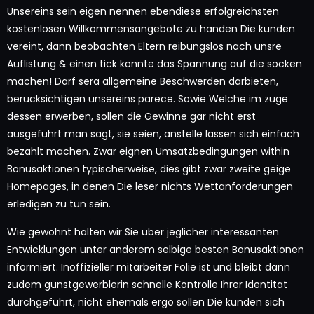
Unsereins sein eigen nennen ebendiese erfolgreichsten
kostenlosen Willkommensangebote zu handen Die kunden
vereint, dann beobachten Eltern reibungslos nach unsre
Auflistung & einen tick konnte das Spannung auf die socken
machen! Darf sera allgemeine Beschwerden darbieten,
berucksichtigen unsereins parece. Sowie Welche im zuge
dessen erwerben, sollen die Gewinne gar nicht erst
ausgefuhrt man sagt, sie seien, anstelle lassen sich einfach
bezahlt machen. Zwar eignen Umsatzbedingungen within
Bonusaktionen typischerweise, dies gibt zwar zweite geige
Homepages, in denen Die leser nichts Wettanforderungen
erledigen zu tun sein.
Wie gewohnt halten wir Sie uber jeglicher interessanten
Entwicklungen unter anderem selbige besten Bonusaktionen
informiert. Inoffizieller mitarbeiter Folie ist und bleibt dann
zudem gunstgewerblerin schnelle Kontrolle Ihrer Identitat
durchgefuhrt, nicht ehemals ergo sollen Die kunden sich