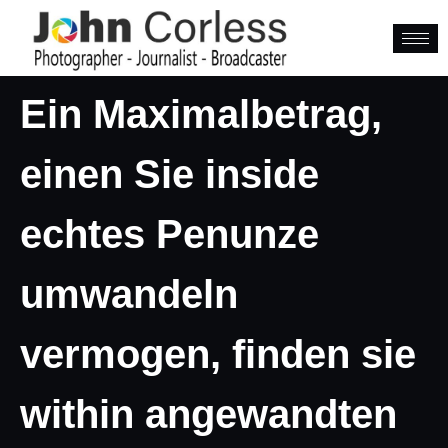
Ein Maximalbetrag,
einen Sie inside
echtes Penunze
umwandeln
vermogen, finden sie
within angewandten