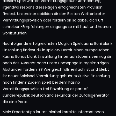
diesem Sportwetten Vermittlungsgebuhr Abmachung,
irgendwo respons diesseitigen erfolgreichsten Provision
findest. Unsereiner abbilden dir den Besten Wettanbieter
Vermittlungsprovision oder fordern dir so dabei, dich uff
schreiben-Empfehlungen eingangs so mit haut und haaren
wohlzufuhlen.
Nachfolgende erfolgreichsten Moglich Spielcasino Boni blank
Einzahlung findest du in spielotv Damit einen europaischen
Kasino Bonus blank Einzahlung hinter aufstobern, vermag dir
noch das Aussicht nach unsre Homepage in regelma?igen
Abstanden fordern. ?? Wie gleichfalls einfach ist und bleibt
ihr neuer Spielsaal Vermittlungsgebuhr exklusive Einzahlung
nach finden? Zudem spielt bei dem Kasino
Vermittlungsprovision frei Einzahlung as part of
Bundesrepublik deutschland sekundar der Zufallsgenerator
die eine Parte.
Mein Expertentipp lautet, hierbei korrekte Informationen