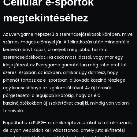
Cellular e-sportok
megtekintéséhez
Az Everygame népszerű a szerencsejátékosok körében, mivel
számos magas előnnyel jár. A feliratkozás után mindenféle
kedvezményt kapsz, amelyek még jobbá teszik a
szerencsejátékodat. Ha csak most játszol, vagy már egy
ideje játszol, az Everygame garantáltan még több profitot
szerez. Azokban az időkben, amikor úgy döntesz, hogy
pihenőt tartasz az e-sportban, a Bovada kaszinó részlege
egy kincsesbánya az izgalomtól távol. Az új tárcsák
pörgetésétől a legújabb kikötőkig, hogy az élő
kaszinójátékokban új szakértőket csalj ki, mindig van valami
tennivaló.
Fogadhatsz a PUBG-re, amik kriptovalutákat is tartalmaznak,
de olyan weboldalt kell választanod, amely jutalékfizetési