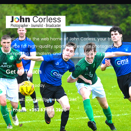
Welcome to the web home of John Corless, your trusted
source for high-quality sports and events photography,
compelling journalism, and creative visual storytelling.
Get In Touch
Get in touch today.
Email: contact@johncorless.net
Phone: +353 87 984 3900