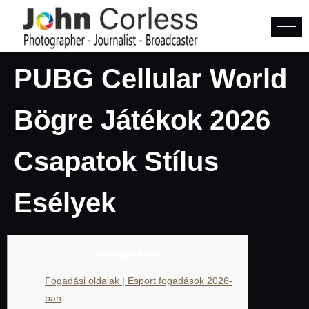
PUBG Cellular World
Bögre Játékok 2026
Csapatok Stílus
Esélyek
Bejegyzések
Fogadási oldalak | Esport fogadások 2026-
ban